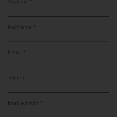
Vorname
Nachname
E-Mail
Telefon
Ihre Nachricht