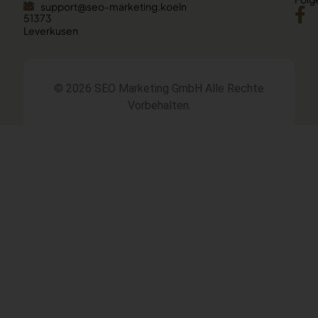
18
support@seo-marketing.koeln
51373
Leverkusen
© 2026 SEO Marketing GmbH
Alle Rechte
Vorbehalten.