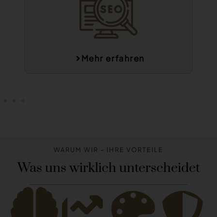
Mehr erfahren
WARUM WIR – IHRE VORTEILE
Was uns wirklich unterscheidet