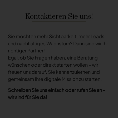
Kontaktieren Sie uns!
Sie möchten mehr Sichtbarkeit, mehr Leads
und nachhaltiges Wachstum? Dann sind wir Ihr
richtiger Partner!
Egal, ob Sie Fragen haben, eine Beratung
wünschen oder direkt starten wollen – wir
freuen uns darauf, Sie kennenzulernen und
gemeinsam Ihre digitale Mission zu starten.
Schreiben Sie uns einfach oder rufen Sie an –
wir sind für Sie da!