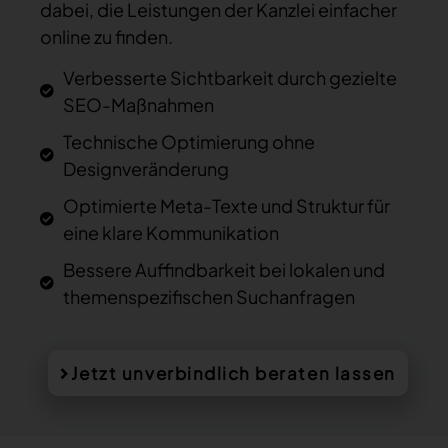
dabei, die Leistungen der Kanzlei einfacher
online zu finden.
Verbesserte Sichtbarkeit durch gezielte
SEO-Maßnahmen
Technische Optimierung ohne
Designveränderung
Optimierte Meta-Texte und Struktur für
eine klare Kommunikation
Bessere Auffindbarkeit bei lokalen und
themenspezifischen Suchanfragen
Jetzt unverbindlich beraten lassen