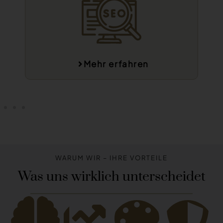
Mehr erfahren
WARUM WIR – IHRE VORTEILE
Was uns wirklich unterscheidet