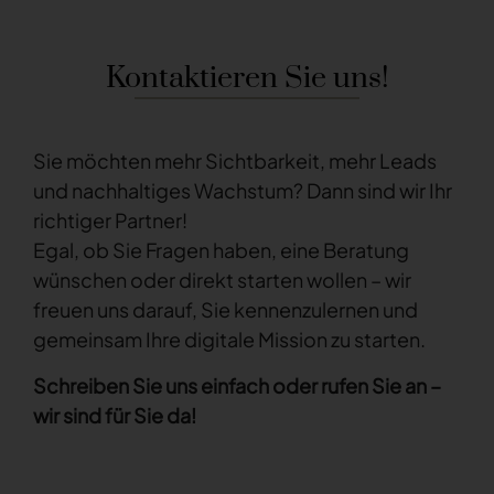
Kontaktieren Sie uns!
Sie möchten mehr Sichtbarkeit, mehr Leads
und nachhaltiges Wachstum? Dann sind wir Ihr
richtiger Partner!
Egal, ob Sie Fragen haben, eine Beratung
wünschen oder direkt starten wollen – wir
freuen uns darauf, Sie kennenzulernen und
gemeinsam Ihre digitale Mission zu starten.
Schreiben Sie uns einfach oder rufen Sie an –
wir sind für Sie da!