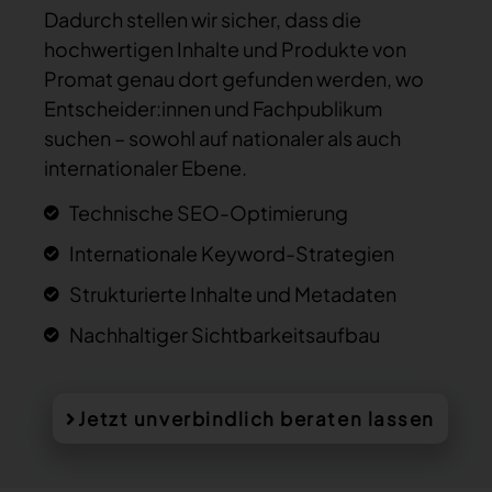
Dadurch stellen wir sicher, dass die
hochwertigen Inhalte und Produkte von
Promat genau dort gefunden werden, wo
Entscheider:innen und Fachpublikum
suchen – sowohl auf nationaler als auch
internationaler Ebene.
Technische SEO-Optimierung
Internationale Keyword-Strategien
Strukturierte Inhalte und Metadaten
Nachhaltiger Sichtbarkeitsaufbau
Jetzt unverbindlich beraten lassen