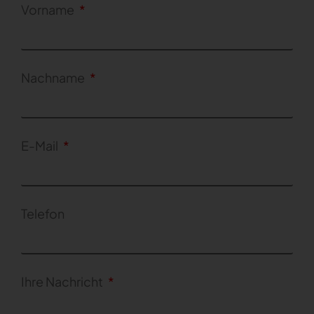
Vorname
Nachname
E-Mail
Telefon
Ihre Nachricht